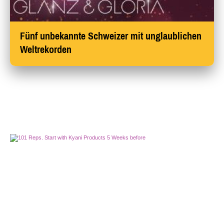
Fünf unbekannte Schweizer mit unglaublichen
Weltrekorden