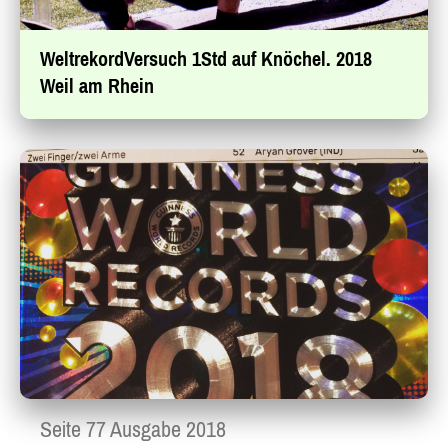
WeltrekordVersuch 1Std auf Knöchel. 2018
Weil am Rhein
Seite 77 Ausgabe 2018