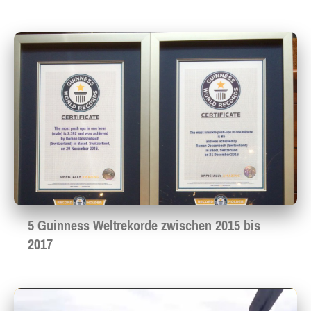
5 Guinness Weltrekorde zwischen 2015 bis
2017