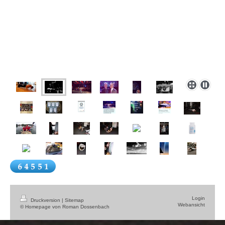
Login
Druckversion
|
Sitemap
Webansicht
© Homepage von Roman Dossenbach