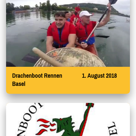
Drachenboot Rennen 1. August 2018
Basel