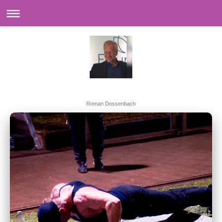
Roman Dossenbach